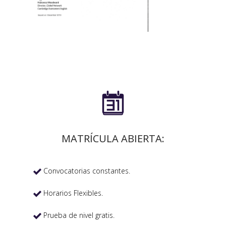

MATRÍCULA ABIERTA:
Convocatorias constantes.

Horarios Flexibles.

Prueba de nivel gratis.
