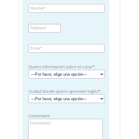
Quiero información sobre el curso*:
Ciudad donde quiero aprender inglés*:
Comentario