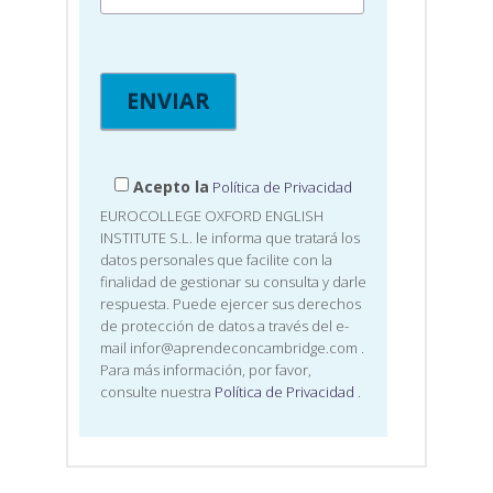
Acepto la
Política de Privacidad
EUROCOLLEGE OXFORD ENGLISH
INSTITUTE S.L. le informa que tratará los
datos personales que facilite con la
finalidad de gestionar su consulta y darle
respuesta. Puede ejercer sus derechos
de protección de datos a través del e-
mail infor@aprendeconcambridge.com
.
Para más información, por favor,
consulte nuestra
Política de Privacidad
.