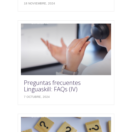
18 NOVIEMBRE, 2024
Preguntas frecuentes
Linguaskill: FAQs (IV)
7 OCTUBRE, 2024