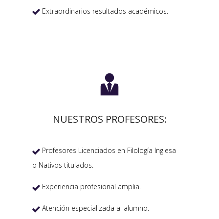
Extraordinarios resultados académicos.


NUESTROS PROFESORES:
Profesores Licenciados en Filología Inglesa

o Nativos titulados.
Experiencia profesional amplia.

Atención especializada al alumno.
