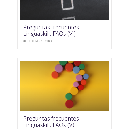
Preguntas frecuentes
Linguaskill: FAQs (VI)
30 DICIEMBRE, 2024
Preguntas frecuentes
Linguaskill: FAQs (V)