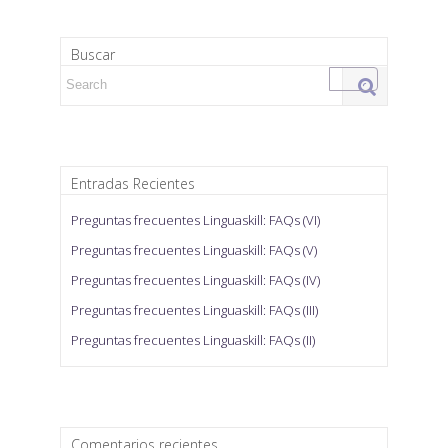
Buscar
Search for:
Entradas Recientes
Preguntas frecuentes Linguaskill: FAQs (VI)
Preguntas frecuentes Linguaskill: FAQs (V)
Preguntas frecuentes Linguaskill: FAQs (IV)
Preguntas frecuentes Linguaskill: FAQs (III)
Preguntas frecuentes Linguaskill: FAQs (II)
Comentarios recientes