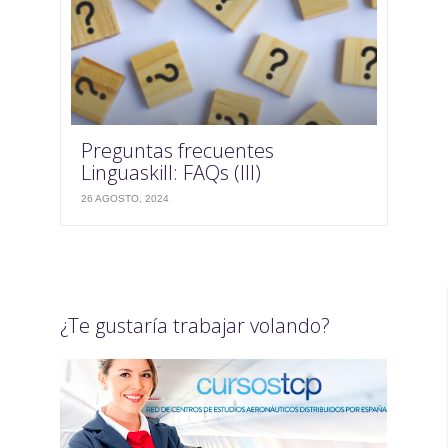
Preguntas frecuentes
Linguaskill: FAQs (III)
26 AGOSTO, 2024
¿Te gustaría trabajar volando?