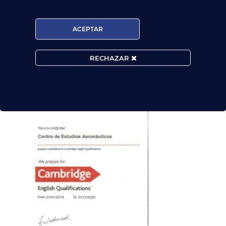
ACEPTAR
RECHAZAR