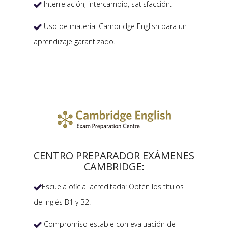
Interrelación, intercambio, satisfacción.

Uso de material Cambridge English para un

aprendizaje garantizado.
CENTRO PREPARADOR EXÁMENES
CAMBRIDGE:
Escuela oficial acreditada: Obtén los títulos

de Inglés B1 y B2.
Compromiso estable con evaluación de
