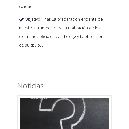
calidad.
Objetivo Final: La preparación eficiente de

nuestros alumnos para la realización de los
exámenes oficiales Cambridge y la obtención
de su título. .
Noticias