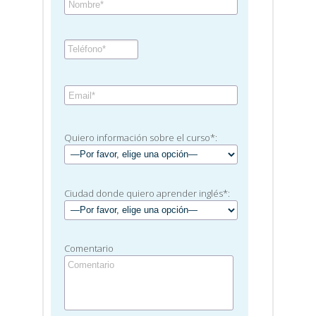
Quiero información sobre el curso*:
Ciudad donde quiero aprender inglés*:
Comentario