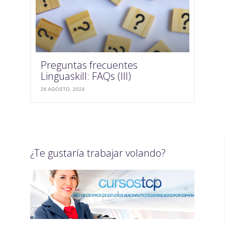
Preguntas frecuentes
Linguaskill: FAQs (III)
26 AGOSTO, 2024
¿Te gustaría trabajar volando?