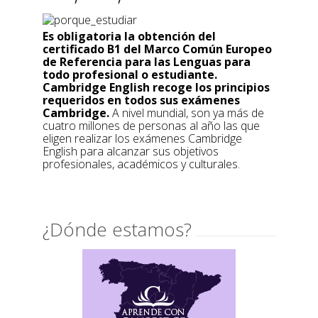
Es obligatoria la obtención del
certificado B1 del Marco Común Europeo
de Referencia para las Lenguas para
todo profesional o estudiante.
Cambridge English recoge los principios
requeridos en todos sus exámenes
Cambridge.
A nivel mundial, son ya más de
cuatro millones de personas al año las que
eligen realizar los exámenes Cambridge
English para alcanzar sus objetivos
profesionales, académicos y culturales.
¿Dónde estamos?