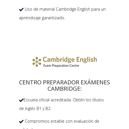
Uso de material Cambridge English para un

aprendizaje garantizado.
CENTRO PREPARADOR EXÁMENES
CAMBRIDGE:
Escuela oficial acreditada: Obtén los títulos

de Inglés B1 y B2.
Compromiso estable con evaluación de
