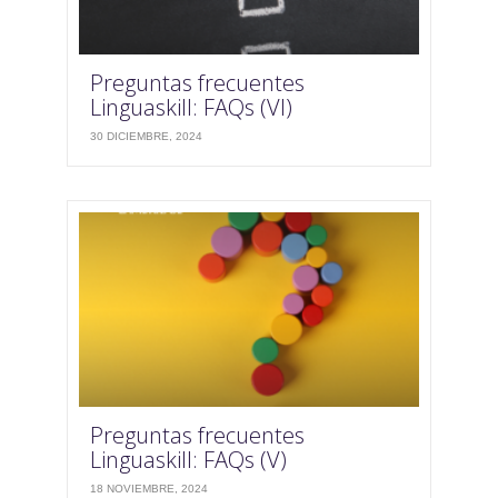
Preguntas frecuentes
Linguaskill: FAQs (VI)
30 DICIEMBRE, 2024
Preguntas frecuentes
Linguaskill: FAQs (V)
18 NOVIEMBRE, 2024