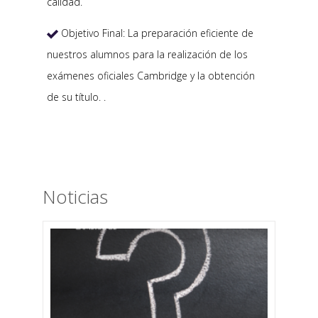
calidad.
Objetivo Final: La preparación eficiente de

nuestros alumnos para la realización de los
exámenes oficiales Cambridge y la obtención
de su título. .
Noticias