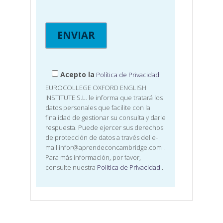
Acepto la
Política de Privacidad
EUROCOLLEGE OXFORD ENGLISH
INSTITUTE S.L. le informa que tratará los
datos personales que facilite con la
finalidad de gestionar su consulta y darle
respuesta. Puede ejercer sus derechos
de protección de datos a través del e-
mail infor@aprendeconcambridge.com
.
Para más información, por favor,
consulte nuestra
Política de Privacidad
.