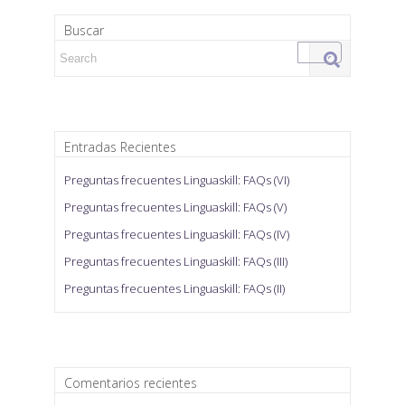
Buscar
Search for:
Entradas Recientes
Preguntas frecuentes Linguaskill: FAQs (VI)
Preguntas frecuentes Linguaskill: FAQs (V)
Preguntas frecuentes Linguaskill: FAQs (IV)
Preguntas frecuentes Linguaskill: FAQs (III)
Preguntas frecuentes Linguaskill: FAQs (II)
Comentarios recientes