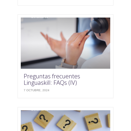
Preguntas frecuentes
Linguaskill: FAQs (IV)
7 OCTUBRE, 2024