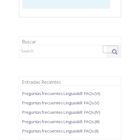
Buscar
Search for:
Entradas Recientes
Preguntas frecuentes Linguaskill: FAQs (VI)
Preguntas frecuentes Linguaskill: FAQs (V)
Preguntas frecuentes Linguaskill: FAQs (IV)
Preguntas frecuentes Linguaskill: FAQs (III)
Preguntas frecuentes Linguaskill: FAQs (II)