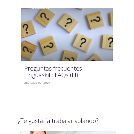
Preguntas frecuentes
Linguaskill: FAQs (III)
26 AGOSTO, 2024
¿Te gustaría trabajar volando?