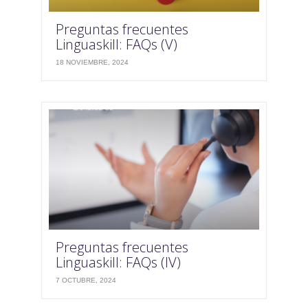
Preguntas frecuentes
Linguaskill: FAQs (V)
18 NOVIEMBRE, 2024
Preguntas frecuentes
Linguaskill: FAQs (IV)
7 OCTUBRE, 2024