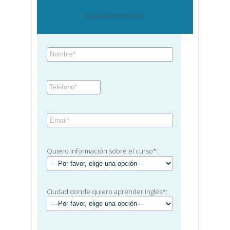
Solicita información
Quiero información sobre el curso*:
Ciudad donde quiero aprender inglés*: