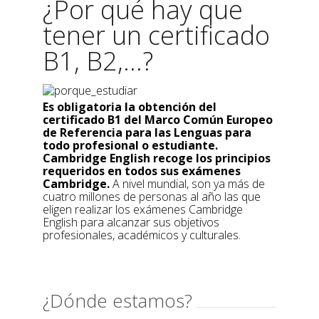
¿Por qué hay que
tener un certificado
B1, B2,...?
Es obligatoria la obtención del
certificado B1 del Marco Común Europeo
de Referencia para las Lenguas para
todo profesional o estudiante.
Cambridge English recoge los principios
requeridos en todos sus exámenes
Cambridge.
A nivel mundial, son ya más de
cuatro millones de personas al año las que
eligen realizar los exámenes Cambridge
English para alcanzar sus objetivos
profesionales, académicos y culturales.
¿Dónde estamos?