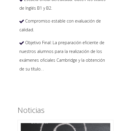
de Inglés B1 y B2.
Compromiso estable con evaluación de

calidad.
Objetivo Final: La preparación eficiente de

nuestros alumnos para la realización de los
exámenes oficiales Cambridge y la obtención
de su título. .
Noticias