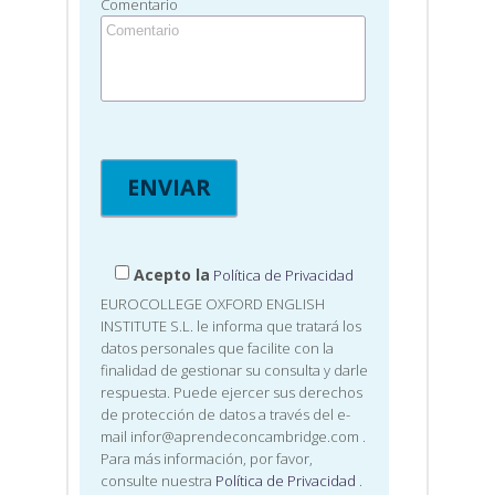
Comentario
Acepto la
Política de Privacidad
EUROCOLLEGE OXFORD ENGLISH
INSTITUTE S.L. le informa que tratará los
datos personales que facilite con la
finalidad de gestionar su consulta y darle
respuesta. Puede ejercer sus derechos
de protección de datos a través del e-
mail infor@aprendeconcambridge.com
.
Para más información, por favor,
consulte nuestra
Política de Privacidad
.