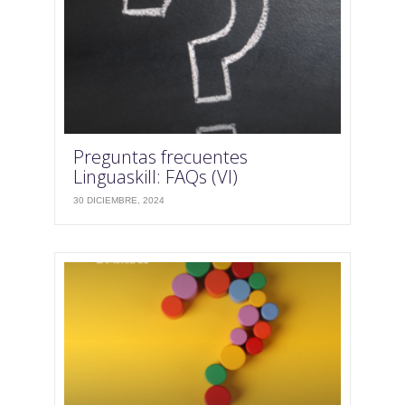
Preguntas frecuentes
Linguaskill: FAQs (VI)
30 DICIEMBRE, 2024