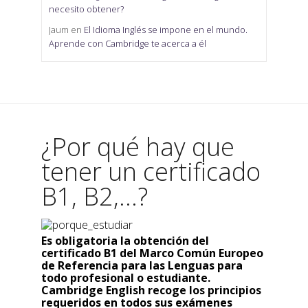
necesito obtener?
Jaum
en
El Idioma Inglés se impone en el mundo.
Aprende con Cambridge te acerca a él
¿Por qué hay que
tener un certificado
B1, B2,...?
Es obligatoria la obtención del
certificado B1 del Marco Común Europeo
de Referencia para las Lenguas para
todo profesional o estudiante.
Cambridge English recoge los principios
requeridos en todos sus exámenes