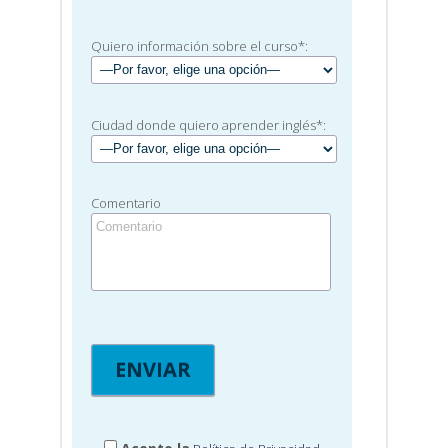
Quiero información sobre el curso*:
Ciudad donde quiero aprender inglés*:
Comentario