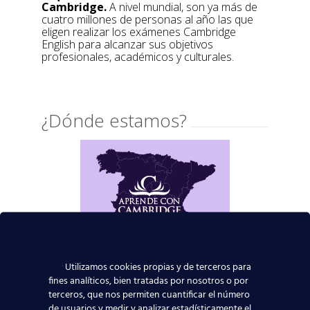
Cambridge.
A nivel mundial, son ya más de
cuatro millones de personas al año las que
eligen realizar los exámenes Cambridge
English para alcanzar sus objetivos
profesionales, académicos y culturales.
¿Dónde estamos?
Utilizamos cookies propias y de terceros para
fines analíticos, bien tratadas por nosotros o por
terceros, que nos permiten cuantificar el número
de usuarios y medir y analizar estadísticamente el