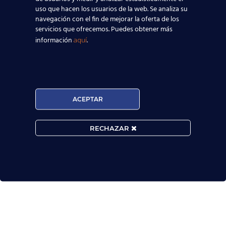
uso que hacen los usuarios de la web. Se analiza su
navegación con el fin de mejorar la oferta de los
servicios que ofrecemos. Puedes obtener más
información
.
aquí
ACEPTAR
RECHAZAR