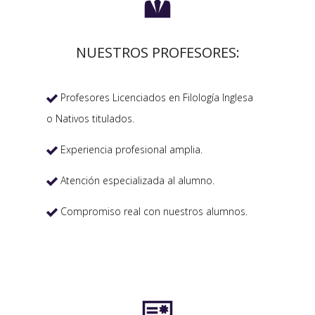

NUESTROS PROFESORES:
Profesores Licenciados en Filología Inglesa

o Nativos titulados.
Experiencia profesional amplia.

Atención especializada al alumno.

Compromiso real con nuestros alumnos.
