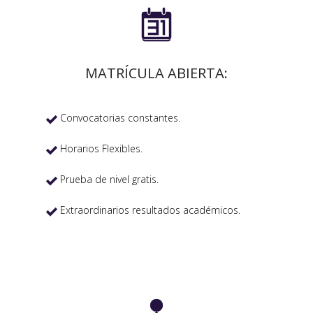

MATRÍCULA ABIERTA:
Convocatorias constantes.

Horarios Flexibles.

Prueba de nivel gratis.

Extraordinarios resultados académicos.
