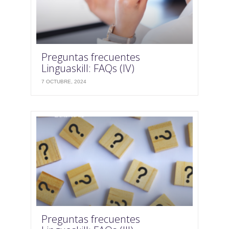
Preguntas frecuentes
Linguaskill: FAQs (IV)
7 OCTUBRE, 2024
Preguntas frecuentes