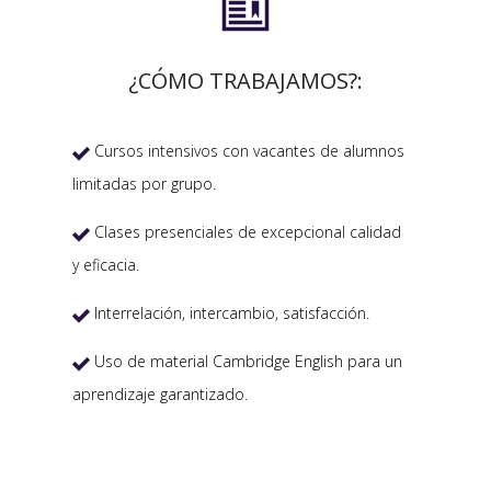

¿CÓMO TRABAJAMOS?:
Cursos intensivos con vacantes de alumnos

limitadas por grupo.
Clases presenciales de excepcional calidad

y eficacia.
Interrelación, intercambio, satisfacción.

Uso de material Cambridge English para un

aprendizaje garantizado.