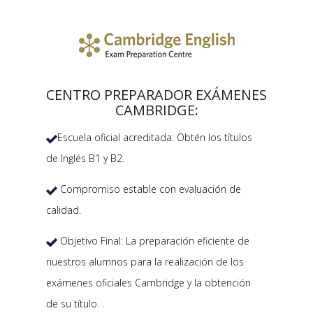
CENTRO PREPARADOR EXÁMENES
CAMBRIDGE:
Escuela oficial acreditada: Obtén los títulos

de Inglés B1 y B2.
Compromiso estable con evaluación de

calidad.
Objetivo Final: La preparación eficiente de

nuestros alumnos para la realización de los
exámenes oficiales Cambridge y la obtención
de su título. .