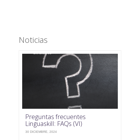
Noticias
Preguntas frecuentes
Linguaskill: FAQs (VI)
30 DICIEMBRE, 2024