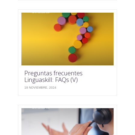
Preguntas frecuentes
Linguaskill: FAQs (V)
18 NOVIEMBRE, 2024