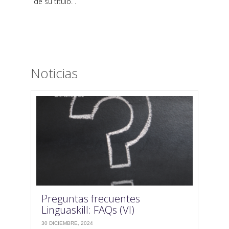
de su título. .
Noticias
Preguntas frecuentes
Linguaskill: FAQs (VI)
30 DICIEMBRE, 2024