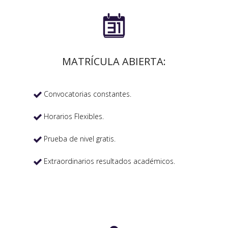

MATRÍCULA ABIERTA:
Convocatorias constantes.

Horarios Flexibles.

Prueba de nivel gratis.

Extraordinarios resultados académicos.
