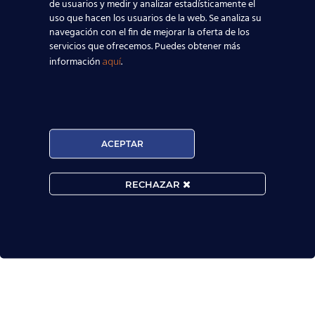
de usuarios y medir y analizar estadísticamente el
uso que hacen los usuarios de la web. Se analiza su
navegación con el fin de mejorar la oferta de los
servicios que ofrecemos. Puedes obtener más
información
.
aquí
ACEPTAR
RECHAZAR