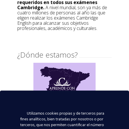
requeridos en todos sus exámenes
Cambridge.
A nivel mundial, son ya más de
cuatro millones de personas al año las que
eligen realizar los exámenes Cambridge
English para alcanzar sus objetivos
profesionales, académicos y culturales.
¿Dónde estamos?
Utilizamos cookies propias y de terceros para
fines analíticos, bien tratadas por nosotros o por
terceros, que nos permiten cuantificar el número