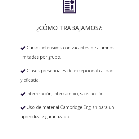

¿CÓMO TRABAJAMOS?:
Cursos intensivos con vacantes de alumnos

limitadas por grupo.
Clases presenciales de excepcional calidad

y eficacia.
Interrelación, intercambio, satisfacción.

Uso de material Cambridge English para un

aprendizaje garantizado.