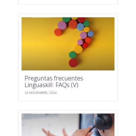
Preguntas frecuentes
Linguaskill: FAQs (V)
18 NOVIEMBRE, 2024