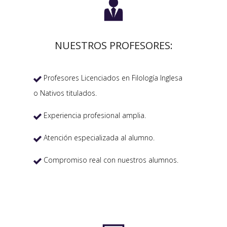

NUESTROS PROFESORES:
Profesores Licenciados en Filología Inglesa

o Nativos titulados.
Experiencia profesional amplia.

Atención especializada al alumno.

Compromiso real con nuestros alumnos.
