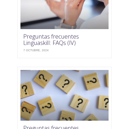
Preguntas frecuentes
Linguaskill: FAQs (IV)
7 OCTUBRE, 2024
Preguntas frecuentes