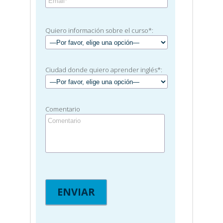
Quiero información sobre el curso*:
Ciudad donde quiero aprender inglés*:
Comentario