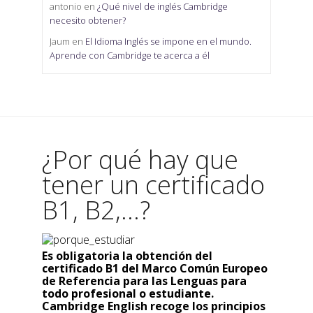
antonio
en
¿Qué nivel de inglés Cambridge
necesito obtener?
Jaum
en
El Idioma Inglés se impone en el mundo.
Aprende con Cambridge te acerca a él
¿Por qué hay que
tener un certificado
B1, B2,...?
Es obligatoria la obtención del
certificado B1 del Marco Común Europeo
de Referencia para las Lenguas para
todo profesional o estudiante.
Cambridge English recoge los principios