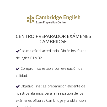
CENTRO PREPARADOR EXÁMENES
CAMBRIDGE:
Escuela oficial acreditada: Obtén los títulos

de Inglés B1 y B2.
Compromiso estable con evaluación de

calidad.
Objetivo Final: La preparación eficiente de

nuestros alumnos para la realización de los
exámenes oficiales Cambridge y la obtención