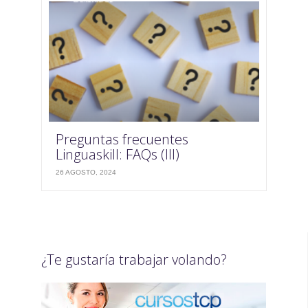
Preguntas frecuentes
Linguaskill: FAQs (III)
26 AGOSTO, 2024
¿Te gustaría trabajar volando?