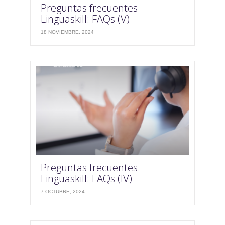
Preguntas frecuentes
Linguaskill: FAQs (V)
18 NOVIEMBRE, 2024
Preguntas frecuentes
Linguaskill: FAQs (IV)
7 OCTUBRE, 2024