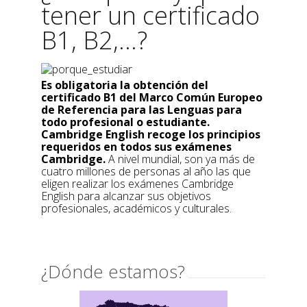
tener un certificado
B1, B2,...?
Es obligatoria la obtención del
certificado B1 del Marco Común Europeo
de Referencia para las Lenguas para
todo profesional o estudiante.
Cambridge English recoge los principios
requeridos en todos sus exámenes
Cambridge.
A nivel mundial, son ya más de
cuatro millones de personas al año las que
eligen realizar los exámenes Cambridge
English para alcanzar sus objetivos
profesionales, académicos y culturales.
¿Dónde estamos?