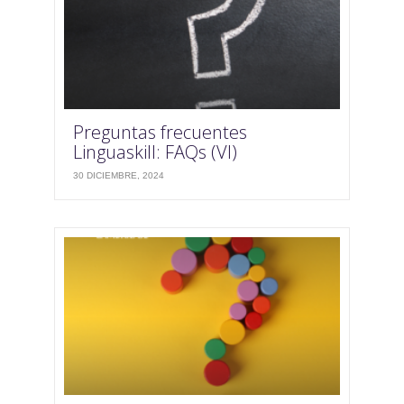
Preguntas frecuentes
Linguaskill: FAQs (VI)
30 DICIEMBRE, 2024