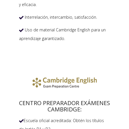
y eficacia.
Interrelación, intercambio, satisfacción.

Uso de material Cambridge English para un

aprendizaje garantizado.
CENTRO PREPARADOR EXÁMENES
CAMBRIDGE:
Escuela oficial acreditada: Obtén los títulos
