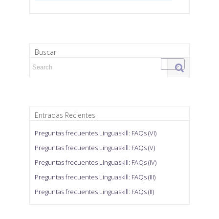
Buscar
Search for:
Entradas Recientes
Preguntas frecuentes Linguaskill: FAQs (VI)
Preguntas frecuentes Linguaskill: FAQs (V)
Preguntas frecuentes Linguaskill: FAQs (IV)
Preguntas frecuentes Linguaskill: FAQs (III)
Preguntas frecuentes Linguaskill: FAQs (II)