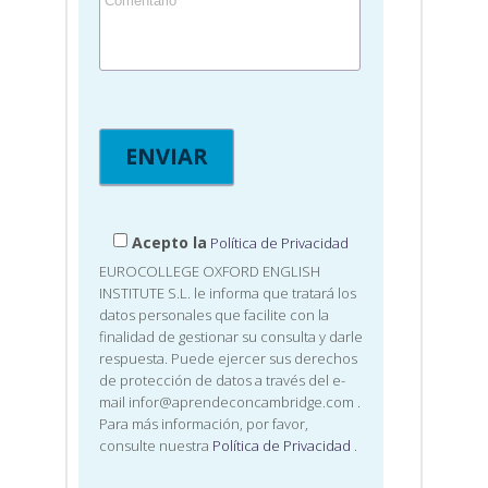
Acepto la
Política de Privacidad
EUROCOLLEGE OXFORD ENGLISH
INSTITUTE S.L. le informa que tratará los
datos personales que facilite con la
finalidad de gestionar su consulta y darle
respuesta. Puede ejercer sus derechos
de protección de datos a través del e-
mail infor@aprendeconcambridge.com
.
Para más información, por favor,
consulte nuestra
Política de Privacidad
.