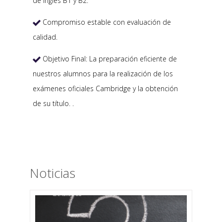
de Inglés B1 y B2.
Compromiso estable con evaluación de

calidad.
Objetivo Final: La preparación eficiente de

nuestros alumnos para la realización de los
exámenes oficiales Cambridge y la obtención
de su título. .
Noticias