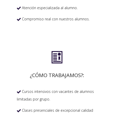
Atención especializada al alumno.

Compromiso real con nuestros alumnos.


¿CÓMO TRABAJAMOS?:
Cursos intensivos con vacantes de alumnos

limitadas por grupo.
Clases presenciales de excepcional calidad
