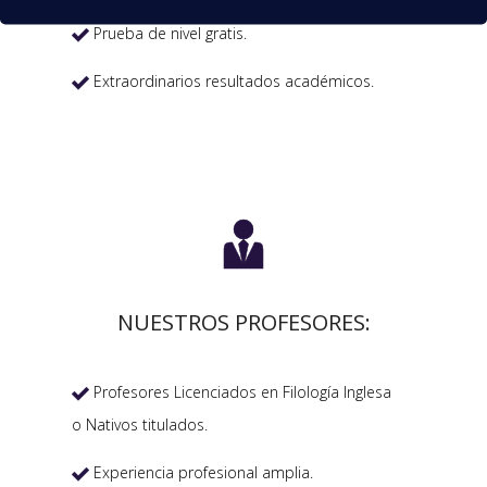
Prueba de nivel gratis.

Extraordinarios resultados académicos.


NUESTROS PROFESORES:
Profesores Licenciados en Filología Inglesa

o Nativos titulados.
Experiencia profesional amplia.
