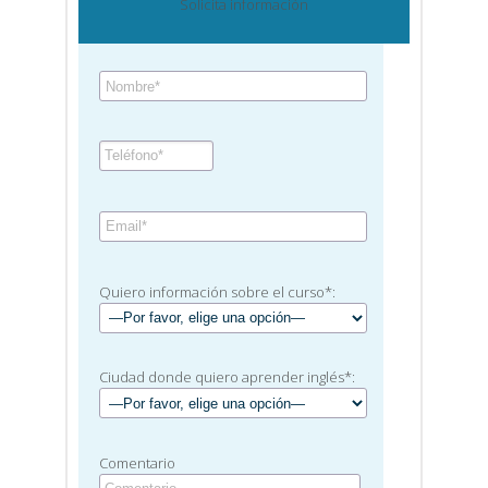
Solicita información
Quiero información sobre el curso*:
Ciudad donde quiero aprender inglés*:
Comentario